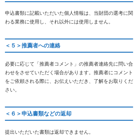
申込書類に記載いただいた個人情報は、当財団の選考に関
わる業務に使用し、それ以外には使用しません。
＜５＞推薦者への連絡
必要に応じて「推薦者コメント」の推薦者連絡先に問い合
わせをさせていただく場合があります。推薦者にコメント
をご依頼される際に、お伝えいただき、了解をお取りくだ
さい。
＜６＞申込書類などの返却
提出いただいた書類は返却できません。