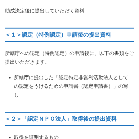
助成決定後に提出していただく資料
＜１＞認定（特例認定）申請後の提出資料
所轄庁への認定（特例認定）の申請後に、以下の書類をご
提出いただきます。
所轄庁に提出した「認定特定非営利活動法人として
の認定をうけるための申請書（認定申請書）」の写
し
＜２＞「認定ＮＰＯ法人」取得後の提出資料
取得を証明するもの