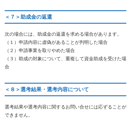
＜７＞助成金の返還
次の場合には、助成金の返還を求める場合があります。
（１）申請内容に虚偽があることが判明した場合
（２）申請事業を取りやめた場合
（３）助成の対象について、重複して資金助成を受けた場
合
＜８＞選考結果・選考内容について
選考結果や選考内容に関するお問い合せには応ずることが
できません。