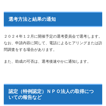
選考方法と結果の通知
２０２４年１２月に開催予定の選考委員会で選考します。
なお、申請内容に関して、電話によるヒアリングまたは訪
問調査をする場合があります。
また、助成の可否は、選考後速やかに通知します。
認定（特例認定）ＮＰＯ法人の取得につ
いての報告など