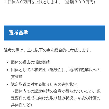
１団体３０万円を上限とします。（総額３００万円）
選考基準
選考の際は、主に以下の点を総合的に考慮します。
団体の過去の活動実績
団体としての将来性（継続性）、地域課題解決への
貢献度
認定取得に対する取り組みの進捗状況
（団体内での認定申請の合意が得られているか、認
定要件の達成に向けた取り組み状況、今後の計画の
具体性など）