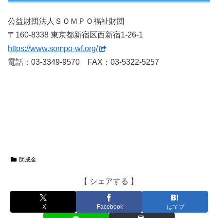
公益財団法人ＳＯＭＰＯ福祉財団
〒160-8338 東京都新宿区西新宿1-26-1
https://www.sompo-wf.org/
電話：03-3349-9570 FAX：03-5322-5257
助成金
【 シェアする 】
X
Facebook
はてブ