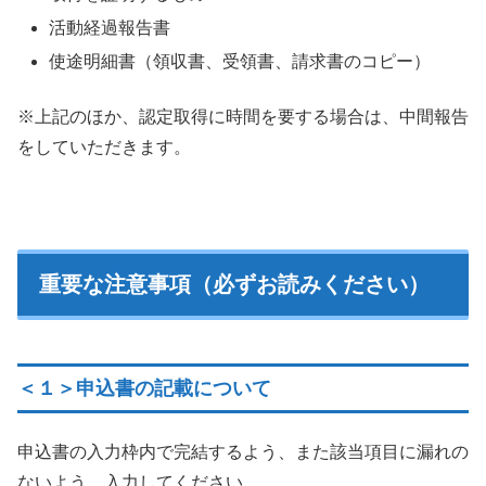
活動経過報告書
使途明細書（領収書、受領書、請求書のコピー）
※上記のほか、認定取得に時間を要する場合は、中間報告
をしていただきます。
重要な注意事項（必ずお読みください）
＜１＞申込書の記載について
申込書の入力枠内で完結するよう、また該当項目に漏れの
ないよう、入力してください。