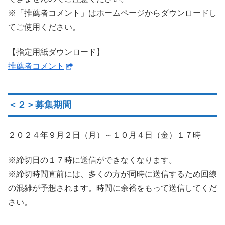
※「推薦者コメント」はホームページからダウンロードし
てご使用ください。
【指定用紙ダウンロード】
推薦者コメント
＜２＞募集期間
２０２４年９月２日（月）～１０月４日（金）１７時
※締切日の１７時に送信ができなくなります。
※締切時間直前には、多くの方が同時に送信するため回線
の混雑が予想されます。時間に余裕をもって送信してくだ
さい。