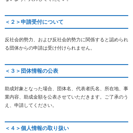
＜２＞申請受付について
反社会的勢力、および反社会的勢力に関係すると認められ
る団体からの申請は受け付けられません。
＜３＞団体情報の公表
助成対象となった場合、団体名、代表者氏名、所在地、事
業内容、助成金額を公表させていただきます。ご了承のう
え、申請してください。
＜４＞個人情報の取り扱い