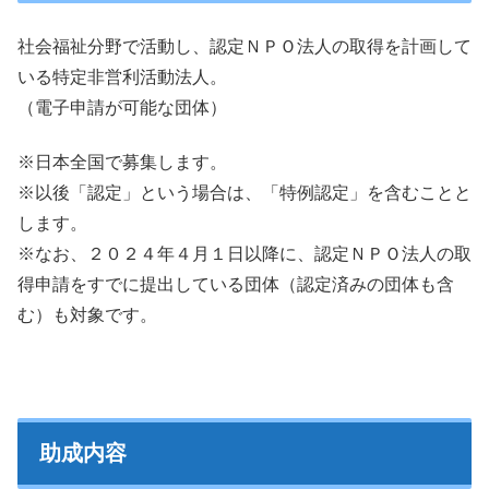
社会福祉分野で活動し、認定ＮＰＯ法人の取得を計画して
いる特定非営利活動法人。
（電子申請が可能な団体）
※日本全国で募集します。
※以後「認定」という場合は、「特例認定」を含むことと
します。
※なお、２０２４年４月１日以降に、認定ＮＰＯ法人の取
得申請をすでに提出している団体（認定済みの団体も含
む）も対象です。
助成内容