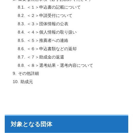
＜１＞申込書の記載について
＜２＞申請受付について
＜３＞団体情報の公表
＜４＞個人情報の取り扱い
＜５＞推薦者への連絡
＜６＞申込書類などの返却
＜７＞助成金の返還
＜８＞選考結果・選考内容について
その他詳細
助成元
対象となる団体