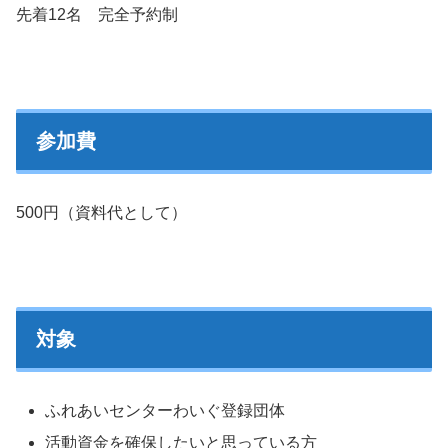
先着12名 完全予約制
参加費
500円（資料代として）
対象
ふれあいセンターわいぐ登録団体
活動資金を確保したいと思っている方