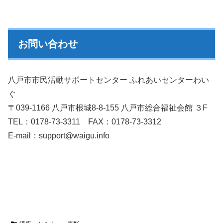
お問い合わせ
八戸市市民活動サポートセンター ふれあいセンターわい
ぐ
〒039-1166 八戸市根城8-8-155 八戸市総合福祉会館 ３F
TEL：0178-73-3311 FAX：0178-73-3312
E-mail：support@waigu.info