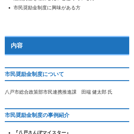
市民奨励金制度に興味がある方
内容
市民奨励金制度について
八戸市総合政策部市民連携推進課 田端 健太郎 氏
市民奨励金制度の事例紹介
『八戸さんぽマイスター』