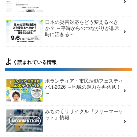
日本の災害対応をどう変えるべき
か？ ～平時からのつながりが非常
時に活きる～
よ
く読まれている情報
ボランティア・市民活動フェスティ
バル2026 ～地域の魅力を再発見！
～
みちのくリサイクル『フリーマーケ
ット』情報