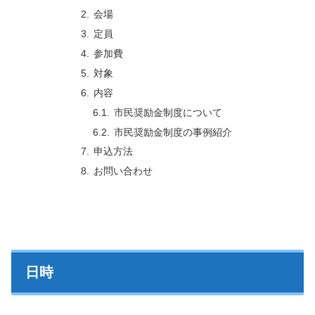
会場
定員
参加費
対象
内容
市民奨励金制度について
市民奨励金制度の事例紹介
申込方法
お問い合わせ
日時