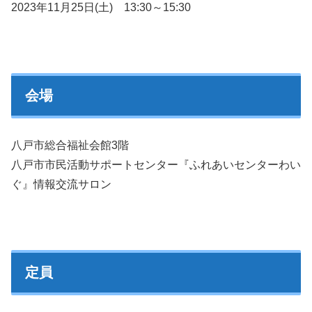
2023年11月25日(土) 13:30～15:30
会場
八戸市総合福祉会館3階
八戸市市民活動サポートセンター『ふれあいセンターわい
ぐ』情報交流サロン
定員