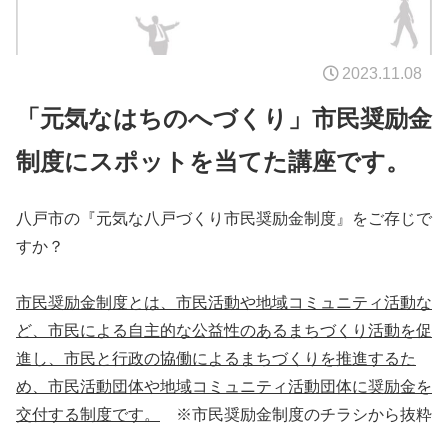
2023.11.08
「元気なはちのへづくり」市民奨励金
制度にスポットを当てた講座です。
八戸市の『元気な八戸づくり市民奨励金制度』をご存じで
すか？
市民奨励金制度とは、市民活動や地域コミュニティ活動な
ど、市民による自主的な公益性のあるまちづくり活動を促
進し、市民と行政の協働によるまちづくりを推進するた
め、市民活動団体や地域コミュニティ活動団体に奨励金を
交付する制度です。
※市民奨励金制度のチラシから抜粋