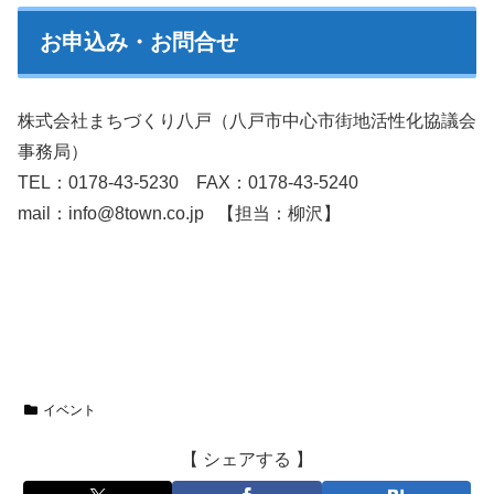
お申込み・お問合せ
株式会社まちづくり八戸（八戸市中心市街地活性化協議会
事務局）
TEL：0178-43-5230 FAX：0178-43-5240
mail：info@8town.co.jp 【担当：柳沢】
イベント
【 シェアする 】