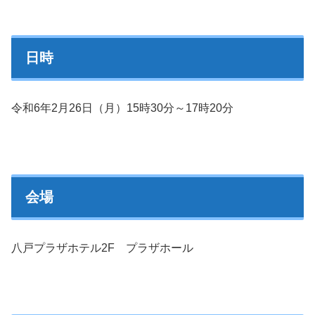
日時
令和6年2月26日（月）15時30分～17時20分
会場
八戸プラザホテル2F プラザホール