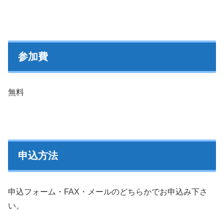
参加費
無料
申込方法
申込フォーム・FAX・メールのどちらかでお申込み下さ
い。