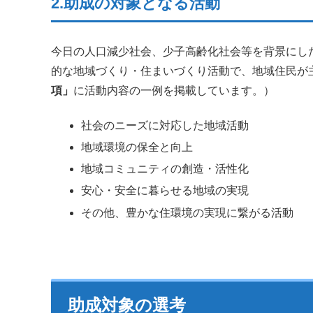
2.助成の対象となる活動
今日の人口減少社会、少子高齢化社会等を背景にし
的な地域づくり・住まいづくり活動で、地域住民が
項」
に活動内容の一例を掲載しています。）
社会のニーズに対応した地域活動
地域環境の保全と向上
地域コミュニティの創造・活性化
安心・安全に暮らせる地域の実現
その他、豊かな住環境の実現に繋がる活動
助成対象の選考