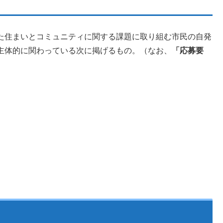
た住まいとコミュニティに関する課題に取り組む市民の自発
主体的に関わっている次に掲げるもの。（なお、
「応募要