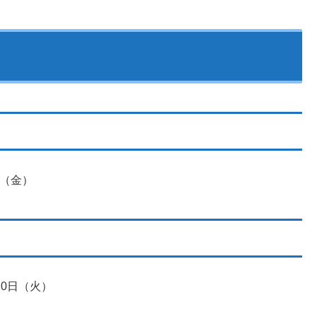
8日（金）
月10日（火）