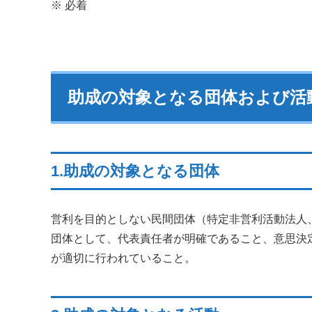
※ 必着
助成の対象となる団体および活
1.助成の対象となる団体
営利を目的としない民間団体（特定非営利活動法人
団体として、代表責任者が明確であること、意思決
が適切に行われていること。