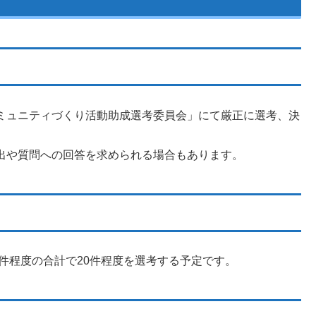
ミュニティづくり活動助成選考委員会」にて厳正に選考、決
出や質問への回答を求められる場合もあります。
0件程度の合計で20件程度を選考する予定です。