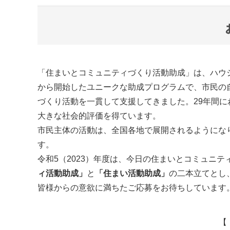
「住まいとコミュニティづくり活動助成」は、ハウジ
から開始したユニークな助成プログラムで、市民の
づくり活動を一貫して支援してきました。29年間に
大きな社会的評価を得ています。
市民主体の活動は、全国各地で展開されるようにな
す。
令和5（2023）年度は、今日の住まいとコミュニ
ィ活動助成」
と
「住まい活動助成」
の二本立てとし
皆様からの意欲に満ちたご応募をお待ちしています
【 