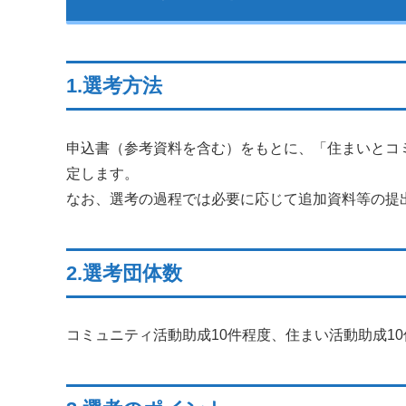
1.選考方法
申込書（参考資料を含む）をもとに、「住まいとコ
定します。
なお、選考の過程では必要に応じて追加資料等の提
2.選考団体数
コミュニティ活動助成10件程度、住まい活動助成1