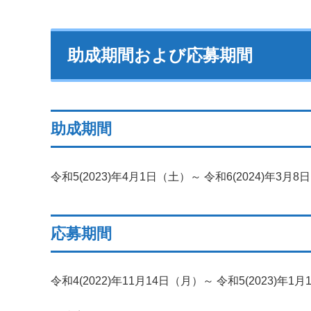
助成期間および応募期間
助成期間
令和5(2023)年4月1日（土）～ 令和6(2024)年3月
応募期間
令和4(2022)年11月14日（月）～ 令和5(2023)年1