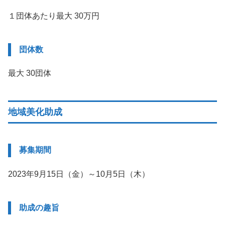
１団体あたり最大 30万円
団体数
最大 30団体
地域美化助成
募集期間
2023年9月15日（金）～10月5日（木）
助成の趣旨