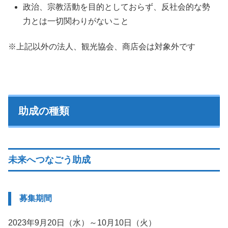
政治、宗教活動を目的としておらず、反社会的な勢
力とは一切関わりがないこと
※上記以外の法人、観光協会、商店会は対象外です
助成の種類
未来へつなごう助成
募集期間
2023年9月20日（水）～10月10日（火）