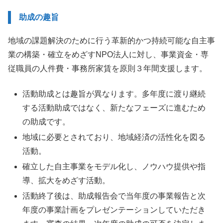
助成の趣旨
地域の課題解決のために行う革新的かつ持続可能な自主事
業の構築・確立をめざすNPO法人に対し、事業資金・専
従職員の人件費・事務所家賃を原則３年間支援します。
活動助成とは趣旨が異なります。多年度に渡り継続
する活動助成ではなく、新たなフェーズに進むため
の助成です。
地域に必要とされており、地域経済の活性化を図る
活動。
確立した自主事業をモデル化し、ノウハウ提供や指
導、拡大をめざす活動。
活動終了後は、助成報告会で当年度の事業報告と次
年度の事業計画をプレゼンテーションしていただき