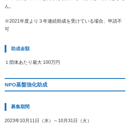
ん。
※2021年度より３年連続助成を受けている場合、申請不
可
助成金額
１団体あたり最大 100万円
NPO基盤強化助成
募集期間
2023年10月11日（水）～10月31日（火）