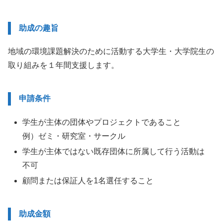
助成の趣旨
地域の環境課題解決のために活動する大学生・大学院生の
取り組みを１年間支援します。
申請条件
学生が主体の団体やプロジェクトであること
例）ゼミ・研究室・サークル
学生が主体ではない既存団体に所属して行う活動は
不可
顧問または保証人を1名選任すること
助成金額