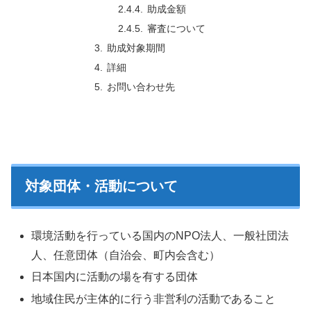
助成金額
審査について
助成対象期間
詳細
お問い合わせ先
対象団体・活動について
環境活動を行っている国内のNPO法人、一般社団法
人、任意団体（自治会、町内会含む）
日本国内に活動の場を有する団体
地域住民が主体的に行う非営利の活動であること