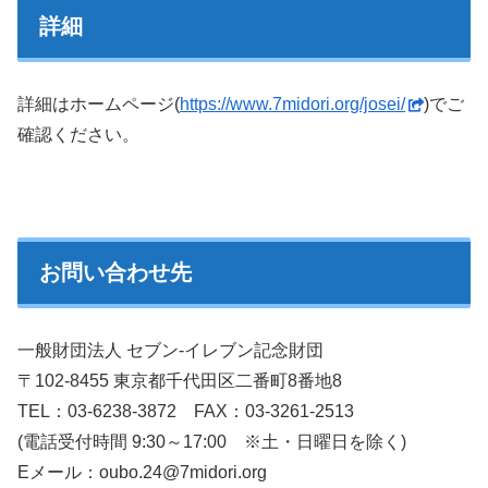
詳細
詳細はホームページ(
https://www.7midori.org/josei/
)でご
確認ください。
お問い合わせ先
一般財団法人 セブン‐イレブン記念財団
〒102-8455 東京都千代田区二番町8番地8
TEL：03-6238-3872 FAX：03-3261-2513
(電話受付時間 9:30～17:00 ※土・日曜日を除く)
Eメール：oubo.24@7midori.org