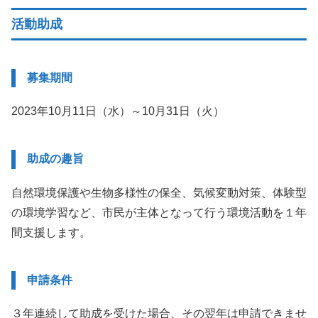
活動助成
募集期間
2023年10月11日（水）～10月31日（火）
助成の趣旨
自然環境保護や生物多様性の保全、気候変動対策、体験型
の環境学習など、市民が主体となって行う環境活動を１年
間支援します。
申請条件
３年連続して助成を受けた場合、その翌年は申請できませ