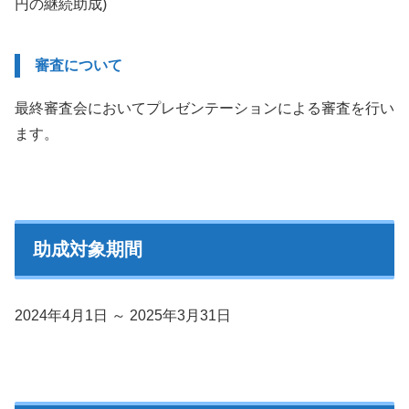
円の継続助成)
審査について
最終審査会においてプレゼンテーションによる審査を行い
ます。
助成対象期間
2024年4月1日 ～ 2025年3月31日