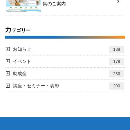
集のご案内
カ
テゴリー
お知らせ
138
イベント
178
助成金
256
講座・セミナー・表彰
200