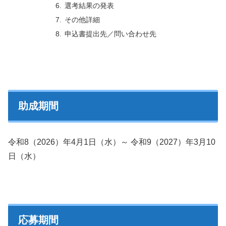
選考結果の発表
その他詳細
申込書提出先／問い合わせ先
助成期間
令和8（2026）年4月1日（水）～ 令和9（2027）年3月10
日（水）
応募期間