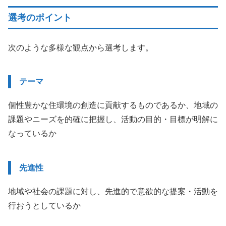
選考のポイント
次のような多様な観点から選考します。
テーマ
個性豊かな住環境の創造に貢献するものであるか、地域の
課題やニーズを的確に把握し、活動の目的・目標が明解に
なっているか
先進性
地域や社会の課題に対し、先進的で意欲的な提案・活動を
行おうとしているか