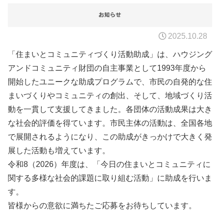
2025.10.28
「住まいとコミュニティづくり活動助成」は、ハウジング
アンドコミュニティ財団の自主事業として1993年度から
開始したユニークな助成プログラムで、市民の自発的な住
まいづくりやコミュニティの創出、そして、地域づくり活
動を一貫して支援してきました。各団体の活動成果は大き
な社会的評価を得ています。市民主体の活動は、全国各地
で展開されるようになり、この助成がきっかけで大きく発
展した活動も増えています。
令和8（2026）年度は、「今日の住まいとコミュニティに
関する多様な社会的課題に取り組む活動」に助成を行いま
す。
皆様からの意欲に満ちたご応募をお待ちしています。