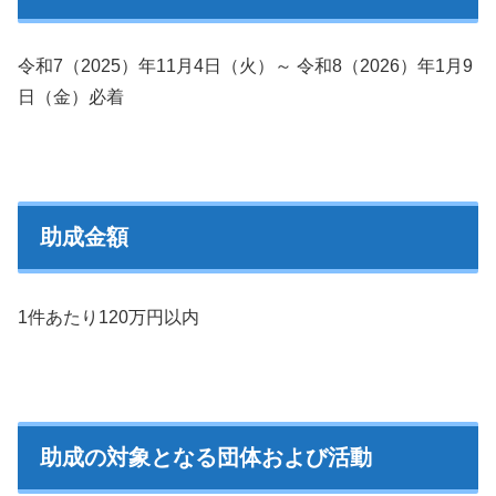
令和7（2025）年11月4日（火）～ 令和8（2026）年1月9
日（金）必着
助成金額
1件あたり120万円以内
助成の対象となる団体および活動