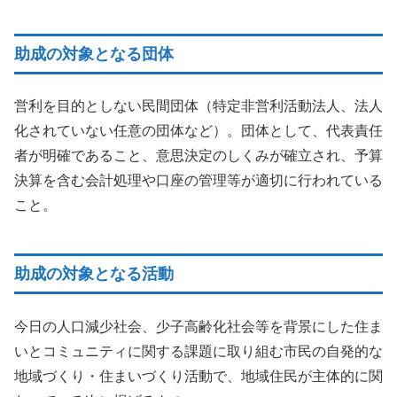
助成の対象となる団体
営利を目的としない民間団体（特定非営利活動法人、法人
化されていない任意の団体など）。団体として、代表責任
者が明確であること、意思決定のしくみが確立され、予算
決算を含む会計処理や口座の管理等が適切に行われている
こと。
助成の対象となる活動
今日の人口減少社会、少子高齢化社会等を背景にした住ま
いとコミュニティに関する課題に取り組む市民の自発的な
地域づくり・住まいづくり活動で、地域住民が主体的に関