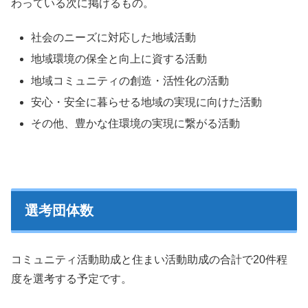
わっている次に掲げるもの。
社会のニーズに対応した地域活動
地域環境の保全と向上に資する活動
地域コミュニティの創造・活性化の活動
安心・安全に暮らせる地域の実現に向けた活動
その他、豊かな住環境の実現に繋がる活動
選考団体数
コミュニティ活動助成と住まい活動助成の合計で20件程
度を選考する予定です。