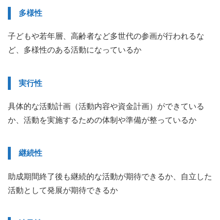
多様性
子どもや若年層、高齢者など多世代の参画が行われるな
ど、多様性のある活動になっているか
実行性
具体的な活動計画（活動内容や資金計画）ができている
か、活動を実施するための体制や準備が整っているか
継続性
助成期間終了後も継続的な活動が期待できるか、自立した
活動として発展が期待できるか