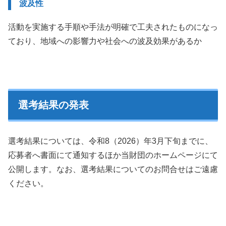
波及性
活動を実施する手順や手法が明確で工夫されたものになっ
ており、地域への影響力や社会への波及効果があるか
選考結果の発表
選考結果については、令和8（2026）年3月下旬までに、
応募者へ書面にて通知するほか当財団のホームページにて
公開します。なお、選考結果についてのお問合せはご遠慮
ください。