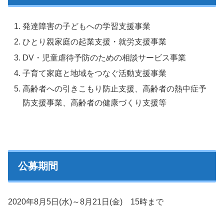
発達障害の子どもへの学習支援事業
ひとり親家庭の起業支援・就労支援事業
DV・児童虐待予防のための相談サービス事業
子育て家庭と地域をつなぐ活動支援事業
高齢者への引きこもり防止支援、高齢者の熱中症予
防支援事業、高齢者の健康づくり支援等
公募期間
2020年8月5日(水)～8月21日(金) 15時まで