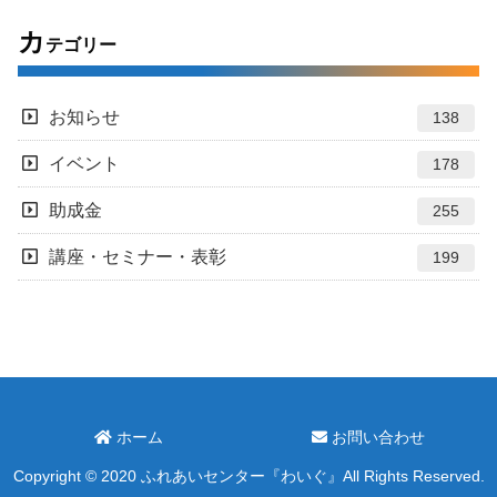
ション」展
カ
テゴリー
お知らせ
138
イベント
178
助成金
255
講座・セミナー・表彰
199
ホーム
お問い合わせ
Copyright © 2020 ふれあいセンター『わいぐ』All Rights Reserved.