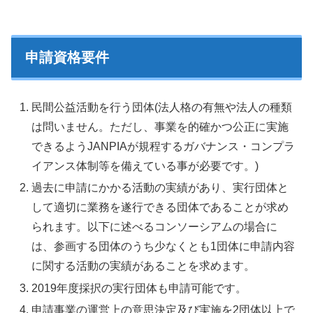
申請資格要件
民間公益活動を行う団体(法人格の有無や法人の種類
は問いません。ただし、事業を的確かつ公正に実施
できるようJANPIAが規程するガバナンス・コンプラ
イアンス体制等を備えている事が必要です。)
過去に申請にかかる活動の実績があり、実行団体と
して適切に業務を遂行できる団体であることが求め
られます。以下に述べるコンソーシアムの場合に
は、参画する団体のうち少なくとも1団体に申請内容
に関する活動の実績があることを求めます。
2019年度採択の実行団体も申請可能です。
申請事業の運営上の意思決定及び実施を2団体以上で