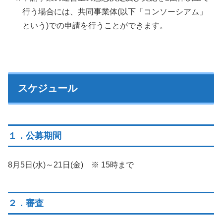
行う場合には、共同事業体(以下「コンソーシアム」
という)での申請を行うことができます。
スケジュール
１．公募期間
8月5日(水)～21日(金) ※ 15時まで
２．審査