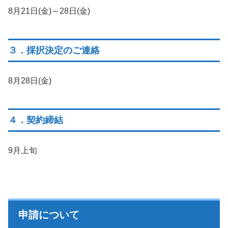
8月21日(金)～28日(金)
３．採択決定のご連絡
8月28日(金)
４．契約締結
9月上旬
申請について