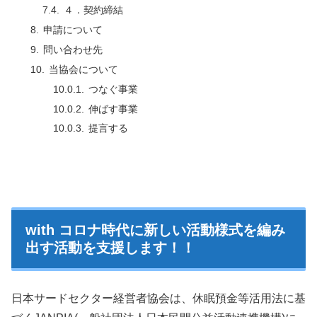
４．契約締結
申請について
問い合わせ先
当協会について
つなぐ事業
伸ばす事業
提言する
with コロナ時代に新しい活動様式を編み
出す活動を支援します！！
日本サードセクター経営者協会は、休眠預金等活用法に基