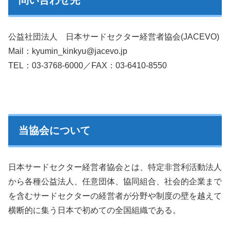
公益社団法人 日本サードセクター経営者協会(JACEVO)
Mail：kyumin_kinkyu@jacevo.jp
TEL：03-3768-6000／FAX：03-6410-8550
当協会について
日本サードセクター経営者協会とは、特定非営利活動法人
から各種公益法人、任意団体、協同組合、社会的企業まで
を含むサードセクターの経営者が分野や制度の壁を越えて
横断的に集う日本で初めての全国組織である。