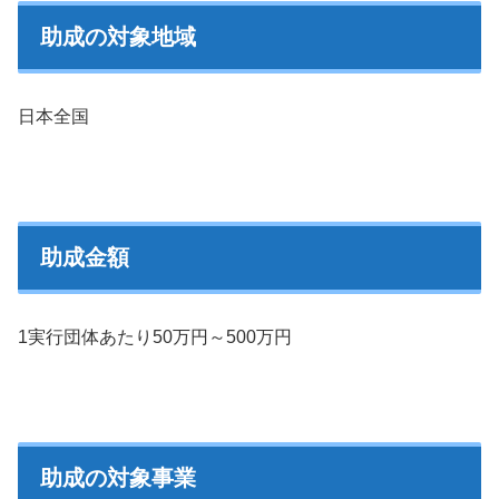
助成の対象地域
日本全国
助成金額
1実行団体あたり50万円～500万円
助成の対象事業