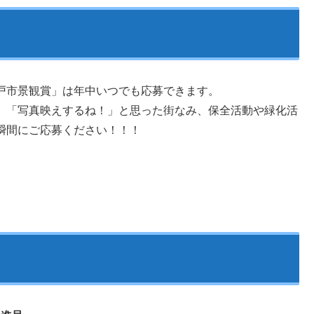
戸市景観賞」は年中いつでも応募できます。
」「写真映えするね！」と思った街なみ、保全活動や緑化活
瞬間にご応募ください！！！