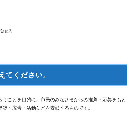
合せ先
えてください。
らうことを目的に、市民のみなさまからの推薦・応募をもと
建築・広告・活動などを表彰するものです。