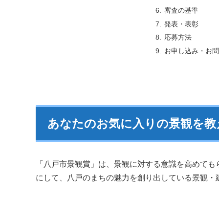
審査の基準
発表・表彰
応募方法
お申し込み・お問
あなたのお気に入りの景観を教
「八戸市景観賞」は、景観に対する意識を高めても
にして、八戸のまちの魅力を創り出している景観・