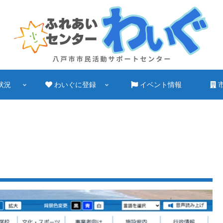
状況
わいぐに登録
イベント情報