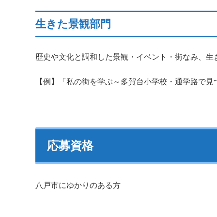
生きた景観部門
歴史や文化と調和した景観・イベント・街なみ、生
【例】「私の街を学ぶ～多賀台小学校・通学路で見
応募資格
八戸市にゆかりのある方