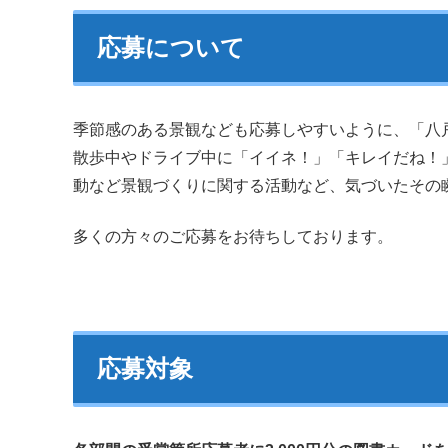
応募について
季節感のある景観なども応募しやすいように、「八
散歩中やドライブ中に「イイネ！」「キレイだね！
動など景観づくりに関する活動など、気づいたその
多くの方々のご応募をお待ちしております。
応募対象