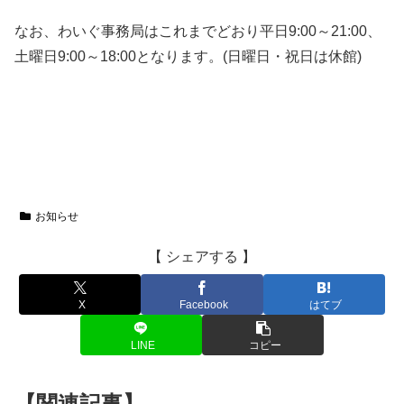
なお、わいぐ事務局はこれまでどおり平日9:00～21:00、
土曜日9:00～18:00となります。(日曜日・祝日は休館)
お知らせ
【 シェアする 】
X
Facebook
はてブ
LINE
コピー
【関連記事】