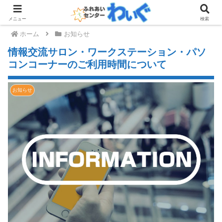
メニュー
検索
ホーム
お知らせ
情報交流サロン・ワークステーション・パソ
コンコーナーのご利用時間について
お知らせ