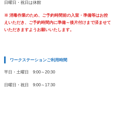
日曜日・祝日は休館
※ 消毒作業のため、ご予約時間前の入室・準備等はお控
えいただき、ご予約時間内に準備～後片付けまで済ませて
いただきますようお願いいたします。
ワークステーションご利用時間
平日・土曜日 9:00～20:30
日曜日・祝日 9:00～17:30