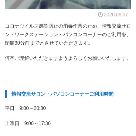
2020.08.07
コロナウイルス感染防止の消毒作業のため、情報交流サロ
ン・ワークステーション・パソコンコーナーのご利用を、
閉館30分前までとさせていただきます。
何卒ご理解いただきますようよろしくお願いいたします。
情報交流サロン・パソコンコーナーご利用時間
平日 9:00～20:30
土曜日 9:00～17:30