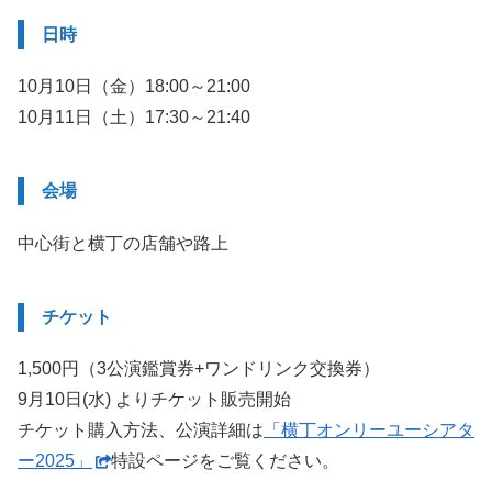
日時
10月10日（金）18:00～21:00
10月11日（土）17:30～21:40
会場
中心街と横丁の店舗や路上
チケット
1,500円（3公演鑑賞券+ワンドリンク交換券）
9月10日(水) よりチケット販売開始
チケット購入方法、公演詳細は
「横丁オンリーユーシアタ
ー2025」
特設ページをご覧ください。