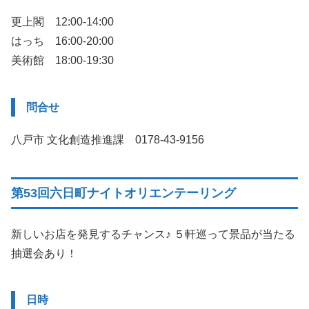
更上閣 12:00-14:00
はっち 16:00-20:00
美術館 18:00-19:30
問合せ
八戸市 文化創造推進課 0178-43-9156
第53回六日町ナイトオリエンテーリング
新しいお店を発見するチャンス♪ ５軒巡って景品が当たる
抽選会あり！
日時