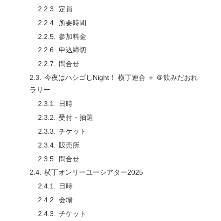
定員
所要時間
参加料金
申込締切
問合せ
今夜はハシゴしNight！ 横丁連合 ＋ ＠飲みだおれ
ラリー
日時
受付・抽選
チケット
販売所
問合せ
横丁オンリーユーシアター2025
日時
会場
チケット