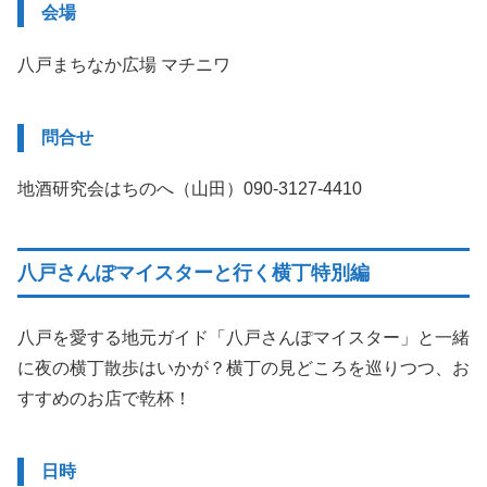
会場
八戸まちなか広場 マチニワ
問合せ
地酒研究会はちのへ（山田）090-3127-4410
八戸さんぽマイスターと行く横丁特別編
八戸を愛する地元ガイド「八戸さんぽマイスター」と一緒
に夜の横丁散歩はいかが？横丁の見どころを巡りつつ、お
すすめのお店で乾杯！
日時