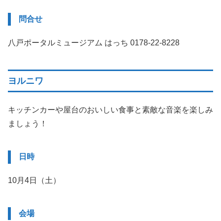
問合せ
八戸ポータルミュージアム はっち 0178-22-8228
ヨルニワ
キッチンカーや屋台のおいしい食事と素敵な音楽を楽しみ
ましょう！
日時
10月4日（土）
会場