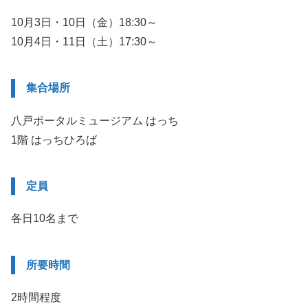
10月3日・10日（金）18:30～
10月4日・11日（土）17:30～
集合場所
八戸ポータルミュージアム はっち
1階 はっちひろば
定員
各日10名まで
所要時間
2時間程度