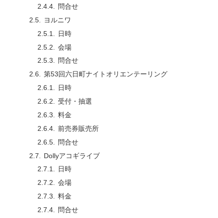
問合せ
ヨルニワ
日時
会場
問合せ
第53回六日町ナイトオリエンテーリング
日時
受付・抽選
料金
前売券販売所
問合せ
Dollyアコギライブ
日時
会場
料金
問合せ