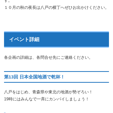
す。
１０月の秋の夜長は八戸の横丁へぜひお出かけください。
イベント詳細
各企画の詳細は、各問合せ先にご連絡ください。
第13回 日本全国地酒で乾杯！
八戸をはじめ、青森県や東北の地酒が勢ぞろい！
19時にはみんなで一斉にカンパイしましょう！