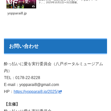
ト」。2025年10月1日〜31日開催。
yopparai8.jp
お問い合わせ
酔っ払いに愛を実行委員会（八戸ポータルミュージアム
内）
TEL：0178-22-8228
E-mail：yopparai8@gmail.com
HP：
https://yopparai8.jp/2025/
【主催】