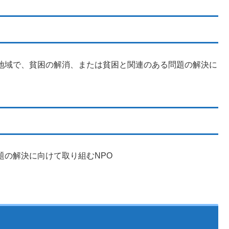
地域で、貧困の解消、または貧困と関連のある問題の解決に
題の解決に向けて取り組むNPO