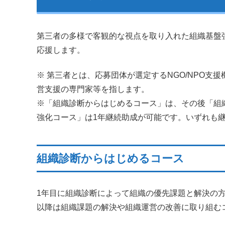
第三者の多様で客観的な視点を取り入れた組織基盤
応援します。
※ 第三者とは、応募団体が選定するNGO/NPO支援機
営支援の専門家等を指します。
※「組織診断からはじめるコース」は、その後「組
強化コース」は1年継続助成が可能です。いずれも
組織診断からはじめるコース
1年目に組織診断によって組織の優先課題と解決の
以降は組織課題の解決や組織運営の改善に取り組む