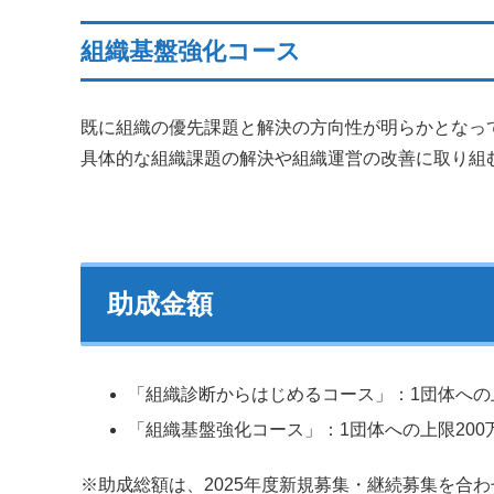
組織基盤強化コース
既に組織の優先課題と解決の方向性が明らかとなっ
具体的な組織課題の解決や組織運営の改善に取り組
助成金額
「組織診断からはじめるコース」：1団体への上
「組織基盤強化コース」：1団体への上限200
※助成総額は、2025年度新規募集・継続募集を合わせて