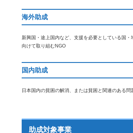
海外助成
新興国・途上国内など、支援を必要としている国・
向けて取り組むNGO
国内助成
日本国内の貧困の解消、または貧困と関連のある問
助成対象事業