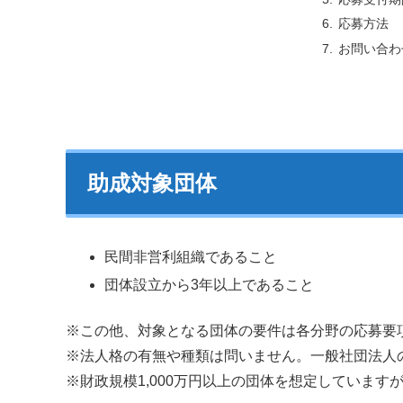
応募方法
お問い合わ
助成対象団体
民間非営利組織であること
団体設立から3年以上であること
※この他、対象となる団体の要件は各分野の応募要
※法人格の有無や種類は問いません。一般社団法人
※財政規模1,000万円以上の団体を想定しています