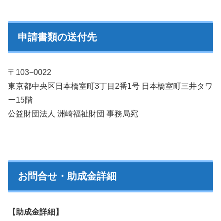
申請書類の送付先
〒103−0022
東京都中央区日本橋室町3丁目2番1号 日本橋室町三井タワ
ー15階
公益財団法人 洲崎福祉財団 事務局宛
お問合せ・助成金詳細
【助成金詳細】