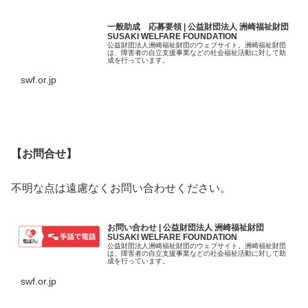
一般助成 応募要領 | 公益財団法人 洲崎福祉財団
SUSAKI WELFARE FOUNDATION
公益財団法人洲崎福祉財団のウェブサイト。洲崎福祉財団
は、障害者の自立支援事業などの社会福祉活動に対して助
成を行っています。
swf.or.jp
【お問合せ】
不明な点は遠慮なくお問い合わせください。
お問い合わせ | 公益財団法人 洲崎福祉財団
SUSAKI WELFARE FOUNDATION
公益財団法人洲崎福祉財団のウェブサイト。洲崎福祉財団
は、障害者の自立支援事業などの社会福祉活動に対して助
成を行っています。
swf.or.jp