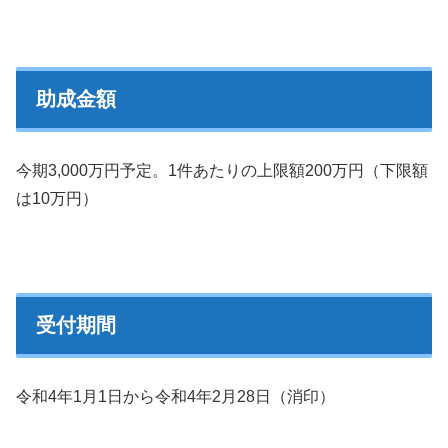
助成金額
今期3,000万円予定。1件あたりの上限額200万円（下限額
は10万円）
受付期間
令和4年1月1日から令和4年2月28日（消印）