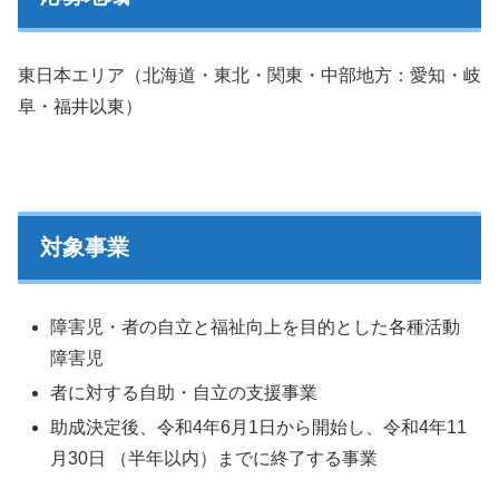
東日本エリア（北海道・東北・関東・中部地方：愛知・岐
阜・福井以東）
対象事業
障害児・者の自立と福祉向上を目的とした各種活動
障害児
者に対する自助・自立の支援事業
助成決定後、令和4年6月1日から開始し、令和4年11
月30日 （半年以内）までに終了する事業