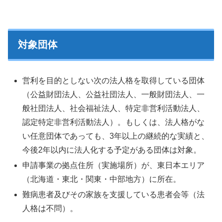
対象団体
営利を目的としない次の法人格を取得している団体
（公益財団法人、公益社団法人、一般財団法人、一
般社団法人、社会福祉法人、特定非営利活動法人、
認定特定非営利活動法人）。もしくは、法人格がな
い任意団体であっても、3年以上の継続的な実績と、
今後2年以内に法人化する予定がある団体は対象。
申請事業の拠点住所（実施場所）が、東日本エリア
（北海道・東北・関東・中部地方）に所在。
難病患者及びその家族を支援している患者会等（法
人格は不問）。