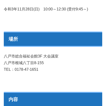
令和3年11月28日(日) 10:00～12:30 (受付9:45～)
場所
八戸市総合福祉会館3F 大会議室
八戸市根城八丁目8-155
TEL：0178-47-1651
内容