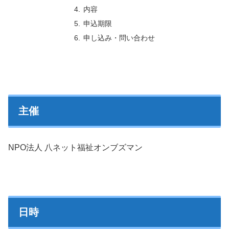
内容
申込期限
申し込み・問い合わせ
主催
NPO法人 八ネット福祉オンブズマン
日時