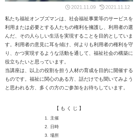
2021.11.09
2021.11.12
私たち福祉オンブズマンは、社会福祉事業等のサービスを
利用または必要とする人たちの権利を擁護し、利用者の選
んだ、その人らしい生活を実現することを目的としていま
す。利用者の意見に耳を傾け、何よりも利用者の権利を守
り、かつ実現するような活動を通して、福祉社会の構築に
役立ちたいと思っています。
当講座は、以上の役割を担う人材の育成を目的に開催する
ものです。福祉に関心のある方、話だけでも聞いてみよう
と思われる方、多くの方のご参加をお待ちしています。
【 も く じ 】
主催
日時
場所