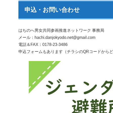
申込・お問い合わせ
はちのへ男女共同参画推進ネットワーク 事務局
メール：hachi.danjokyodo.net@gmail.com
電話＆FAX：0178-23-3486
申込フォームもあります（チラシのQRコードから