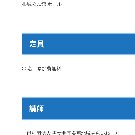
根城公民館 ホール
定員
30名 参加費無料
講師
一般社団法人 男女共同参画地域みらいねっと