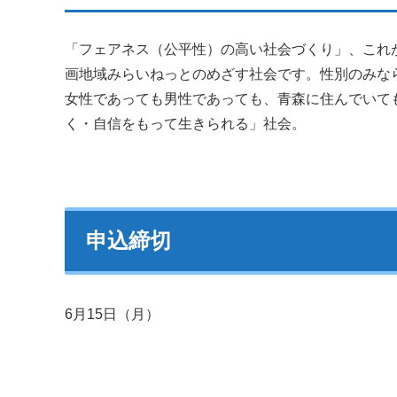
「フェアネス（公平性）の高い社会づくり」、これ
画地域みらいねっとのめざす社会です。性別のみな
女性であっても男性であっても、青森に住んでいて
く・自信をもって生きられる」社会。
申込締切
6月15日（月）