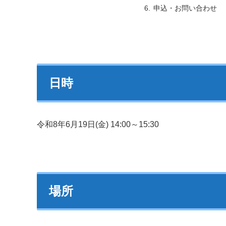
申込・お問い合わせ
日時
令和8年6月19日(金) 14:00～15:30
場所