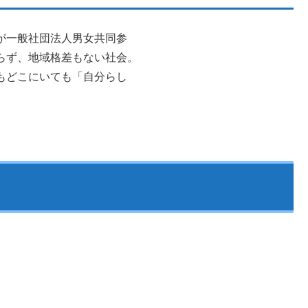
が一般社団法人男女共同参
らず、地域格差もない社会。
もどこにいても「自分らし