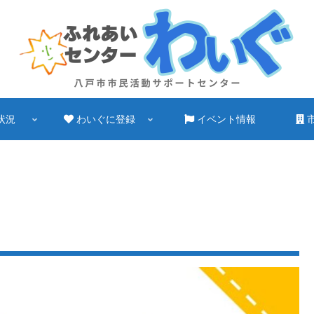
状況
わいぐに登録
イベント情報