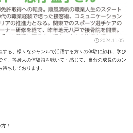
2024.11.05
催する、様々なジャンルで活躍する方々の体験に触れ、学び
です。等身大の体験談を聴いて・感じて、自分の成長のカン
お待ちしております。
！
い方！