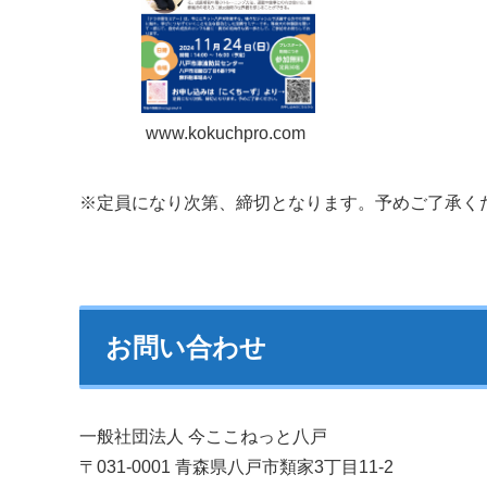
www.kokuchpro.com
※定員になり次第、締切となります。予めご了承く
お問い合わせ
一般社団法人 今ここねっと八戸
〒031-0001 青森県八戸市類家3丁目11-2