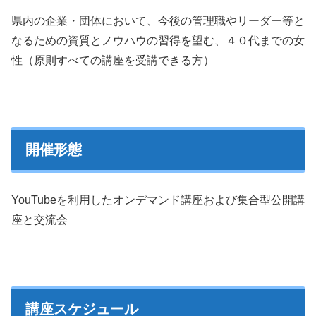
県内の企業・団体において、今後の管理職やリーダー等と
なるための資質とノウハウの習得を望む、４０代までの女
性（原則すべての講座を受講できる方）
開催形態
YouTubeを利用したオンデマンド講座および集合型公開講
座と交流会
講座スケジュール