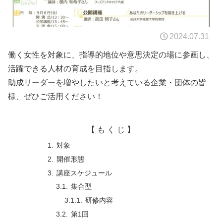
2024.07.31
働く女性を対象に、指導的地位や意思決定の場に参画し、
活躍できる人材の育成を目指します。
助成リーダーを増やしたいと考えている企業・団体の皆
様、ぜひご活用ください！
【 も く じ 】
対象
開催形態
講座スケジュール
集合型
研修内容
第1回