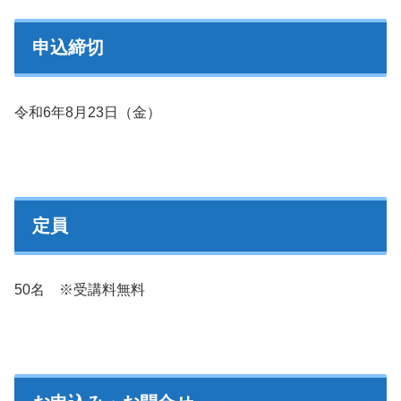
申込締切
令和6年8月23日（金）
定員
50名 ※受講料無料