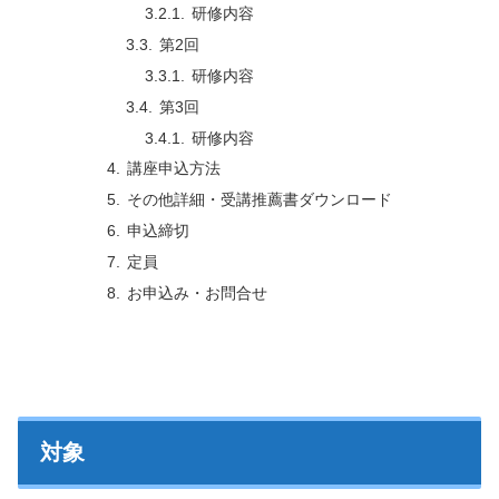
研修内容
第2回
研修内容
第3回
研修内容
講座申込方法
その他詳細・受講推薦書ダウンロード
申込締切
定員
お申込み・お問合せ
対象