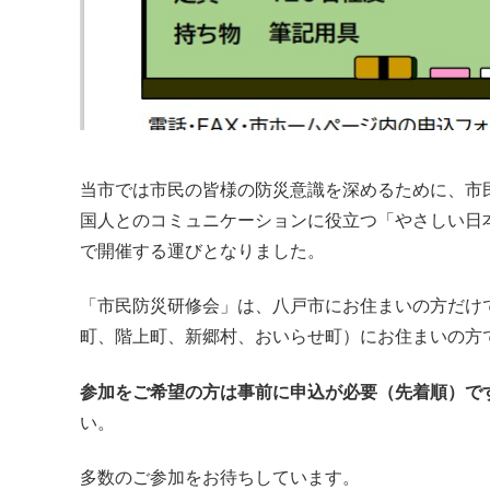
当市では市民の皆様の防災意識を深めるために、市
国人とのコミュニケーションに役立つ「やさしい日
で開催する運びとなりました。
「市民防災研修会」は、八戸市にお住まいの方だけ
町、階上町、新郷村、おいらせ町）にお住まいの方
参加をご希望の方は事前に申込が必要（先着順）で
い。
多数のご参加をお待ちしています。