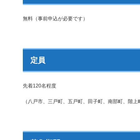
無料（事前申込が必要です）
定員
先着120名程度
（八戸市、三戸町、五戸町、田子町、南部町、階上