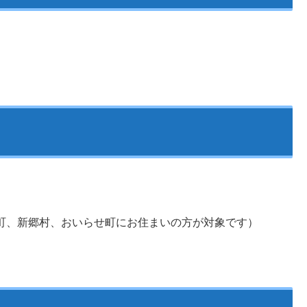
町、新郷村、おいらせ町にお住まいの方が対象です）