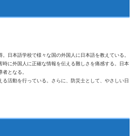
得。日本語学校で様々な国の外国人に日本語を教えている。
害時に外国人に正確な情報を伝える難しさを痛感する。日本
導者となる。
える活動を行っている。さらに、防災士として、やさしい日