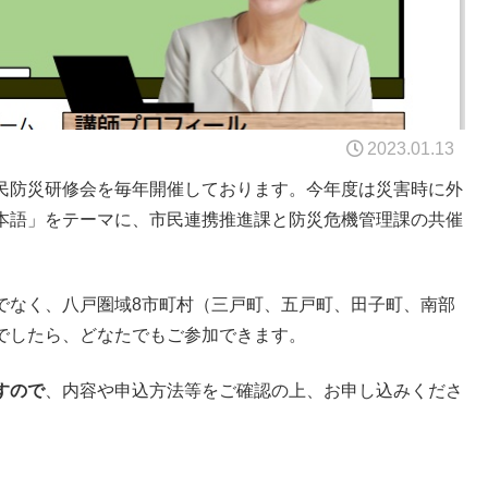
2023.01.13
民防災研修会を毎年開催しております。今年度は災害時に外
本語」をテーマに、市民連携推進課と防災危機管理課の共催
でなく、八戸圏域8市町村（三戸町、五戸町、田子町、南部
でしたら、どなたでもご参加できます。
すので
、内容や申込方法等をご確認の上、お申し込みくださ