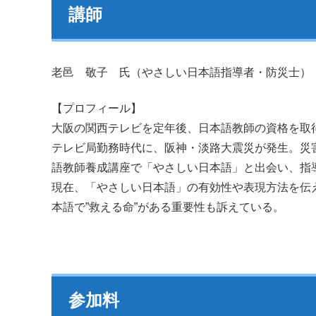
講師
老邑 敬子 氏（やさしい日本語指導者・防災士）
【プロフィール】
大阪の関西テレビを定年後、日本語教師の資格を取
テレビ局勤務時代に、阪神・淡路大震災が発生。災
語教師養成講座で「やさしい日本語」と出会い、指
現在、「やさしい日本語」の有効性や表現方法を伝
本語で”救える命”がある重要性も訴えている。
参加料