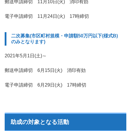
郵送申請締切 11月10日(火) 消印有効
電子申請締切 11月24日(火) 17時締切
二次募集(市区町村規模・申請額50万円以下(様式B)
のみとなります)
2021年5月1日(土)～
郵送申請締切 6月15日(火) 消印有効
電子申請締切 6月29日(火) 17時締切
助成の対象となる活動