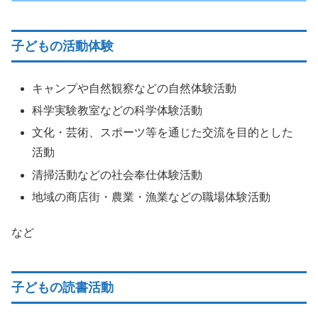
子どもの活動体験
キャンプや自然観察などの自然体験活動
科学実験教室などの科学体験活動
文化・芸術、スポーツ等を通じた交流を目的とした
活動
清掃活動などの社会奉仕体験活動
地域の商店街・農業・漁業などの職場体験活動
など
子どもの読書活動