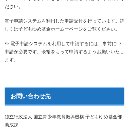
ださい。
電子申請システムを利用した申請受付を行っています。詳
しくは子どもゆめ基金ホームーページをご覧ください。
※ 電子申請システムを利用して申請するには、事前にID
申請が必要です。余裕をもって申請するようお願いいたし
ます。
お問い合わせ先
独立行政法人 国立青少年教育振興機構 子どもゆめ基金部
助成課