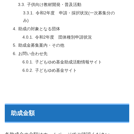
子供向け教材開発・普及活動
令和2年度 申請・採択状況(一次募集分の
み)
助成の対象となる団体
令和2年度 団体種別申請状況
助成金募集案内・その他
お問い合わせ先
子どもゆめ基金助成活動情報サイト
子どもゆめ基金サイト
助成金額