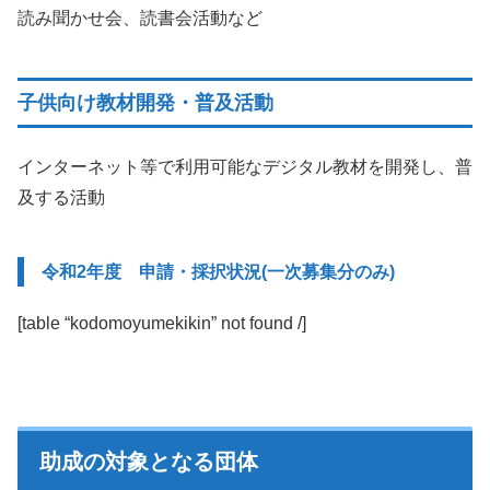
読み聞かせ会、読書会活動など
子供向け教材開発・普及活動
インターネット等で利用可能なデジタル教材を開発し、普
及する活動
令和2年度 申請・採択状況(一次募集分のみ)
[table “kodomoyumekikin” not found /]
助成の対象となる団体