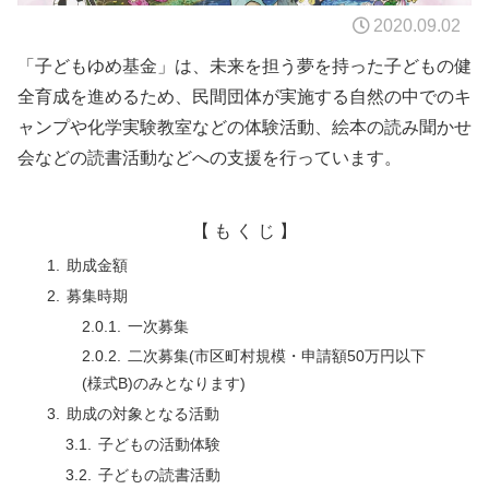
2020.09.02
「子どもゆめ基金」は、未来を担う夢を持った子どもの健
全育成を進めるため、民間団体が実施する自然の中でのキ
ャンプや化学実験教室などの体験活動、絵本の読み聞かせ
会などの読書活動などへの支援を行っています。
【 も く じ 】
助成金額
募集時期
一次募集
二次募集(市区町村規模・申請額50万円以下
(様式B)のみとなります)
助成の対象となる活動
子どもの活動体験
子どもの読書活動