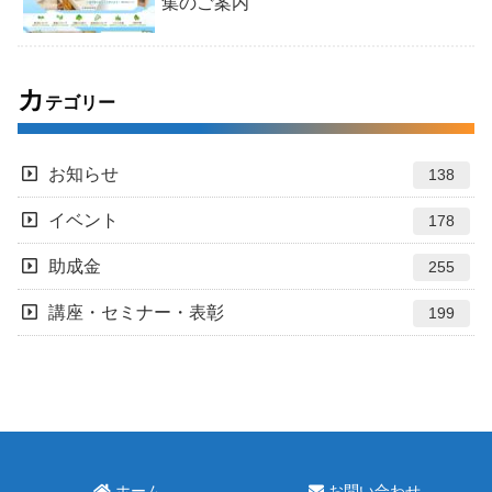
集のご案内
カ
テゴリー
お知らせ
138
イベント
178
助成金
255
講座・セミナー・表彰
199
ホーム
お問い合わせ