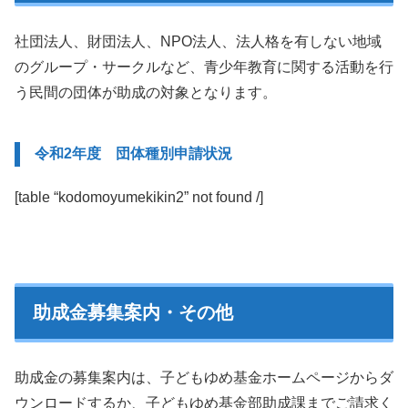
社団法人、財団法人、NPO法人、法人格を有しない地域
のグループ・サークルなど、青少年教育に関する活動を行
う民間の団体が助成の対象となります。
令和2年度 団体種別申請状況
[table “kodomoyumekikin2” not found /]
助成金募集案内・その他
助成金の募集案内は、子どもゆめ基金ホームページからダ
ウンロードするか、子どもゆめ基金部助成課までご請求く