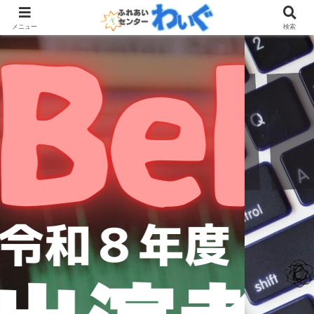
メニュー
検索