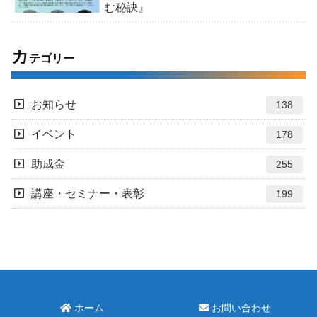
む秘訣』
カ
テゴリー
お知らせ
138
イベント
178
助成金
255
講座・セミナー・表彰
199
ホーム
お問い合わせ