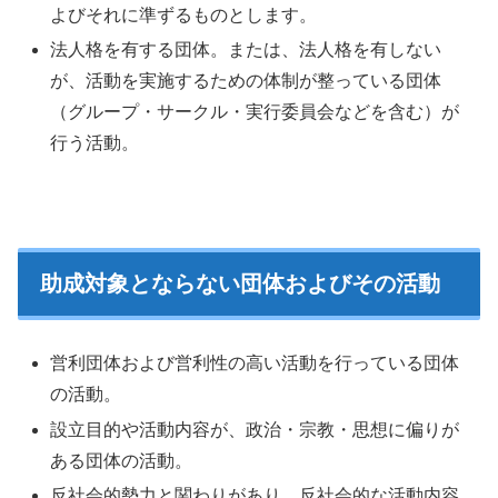
よびそれに準ずるものとします。
法人格を有する団体。または、法人格を有しない
が、活動を実施するための体制が整っている団体
（グループ・サークル・実行委員会などを含む）が
行う活動。
助成対象とならない団体およびその活動
営利団体および営利性の高い活動を行っている団体
の活動。
設立目的や活動内容が、政治・宗教・思想に偏りが
ある団体の活動。
反社会的勢力と関わりがあり、反社会的な活動内容