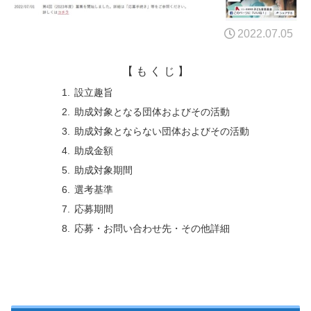
2022.07.05
【 も く じ 】
設立趣旨
助成対象となる団体およびその活動
助成対象とならない団体およびその活動
助成金額
助成対象期間
選考基準
応募期間
応募・お問い合わせ先・その他詳細