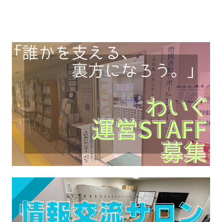
は、これまでに、約3…【詳細はコチラ】