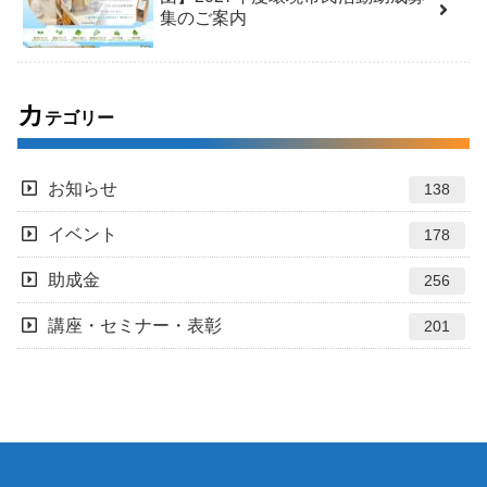
集のご案内
カ
テゴリー
お知らせ
138
イベント
178
助成金
256
講座・セミナー・表彰
201