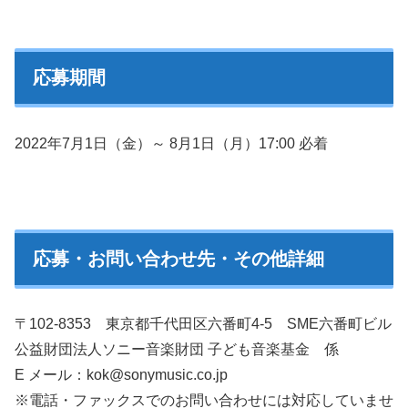
応募期間
2022年7月1日（金）～ 8月1日（月）17:00 必着
応募・お問い合わせ先・その他詳細
〒102-8353 東京都千代田区六番町4-5 SME六番町ビル
公益財団法人ソニー音楽財団 子ども音楽基金 係
E メール：kok@sonymusic.co.jp
※電話・ファックスでのお問い合わせには対応していませ