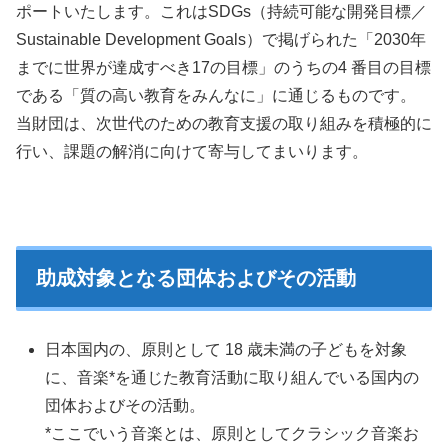
ポートいたします。これはSDGs（持続可能な開発目標／
Sustainable Development Goals）で掲げられた「2030年
までに世界が達成すべき17の目標」のうちの4 番目の目標
である「質の高い教育をみんなに」に通じるものです。
当財団は、次世代のための教育支援の取り組みを積極的に
行い、課題の解消に向けて寄与してまいります。
助成対象となる団体およびその活動
日本国内の、原則として 18 歳未満の子どもを対象
に、音楽*を通じた教育活動に取り組んでいる国内の
団体およびその活動。
*ここでいう音楽とは、原則としてクラシック音楽お