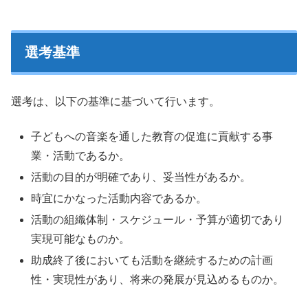
選考基準
選考は、以下の基準に基づいて行います。
子どもへの音楽を通した教育の促進に貢献する事
業・活動であるか。
活動の目的が明確であり、妥当性があるか。
時宜にかなった活動内容であるか。
活動の組織体制・スケジュール・予算が適切であり
実現可能なものか。
助成終了後においても活動を継続するための計画
性・実現性があり、将来の発展が見込めるものか。