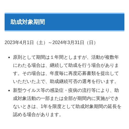
助成対象期間
2023年4月1日（土）～2024年3月31日（日）
原則として期間は１年間としますが、活動が複数年
にわたる場合は、継続して助成を行う場合がありま
す。その場合は、年度毎に再度応募書類を提出して
いただいた上で、助成継続可否の選考を行います。
新型ウイルス等の感染症・疫病の流行等により、助
成対象活動の一部または全部が期間内に実施ができ
ないときは、1年を限度として助成対象期間の延長を
認める場合があります。