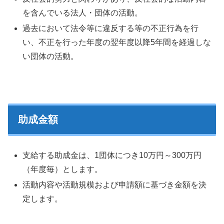
を含んでいる法人・団体の活動。
過去において法令等に違反する等の不正行為を行
い、不正を行った年度の翌年度以降5年間を経過しな
い団体の活動。
助成金額
支給する助成金は、1団体につき10万円～300万円
（年度毎）とします。
活動内容や活動規模および申請額に基づき金額を決
定します。