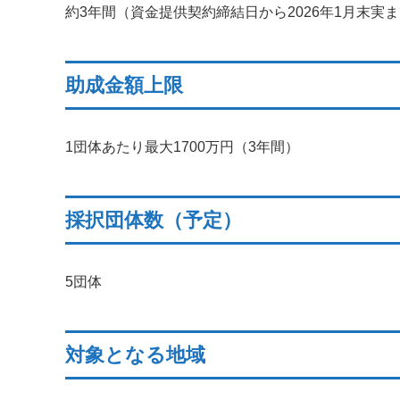
約3年間（資金提供契約締結日から2026年1月末実
助成金額上限
1団体あたり最大1700万円（3年間）
採択団体数（予定）
5団体
対象となる地域